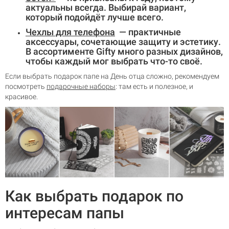
актуальны всегда. Выбирай вариант,
который подойдёт лучше всего.
Чехлы для телефона
— практичные
аксессуары, сочетающие защиту и эстетику.
В ассортименте Gifty много разных дизайнов,
чтобы каждый мог выбрать что-то своё.
Если выбрать подарок папе на День отца сложно, рекомендуем
посмотреть
подарочные наборы
: там есть и полезное, и
красивое.
Как выбрать подарок по
интересам папы