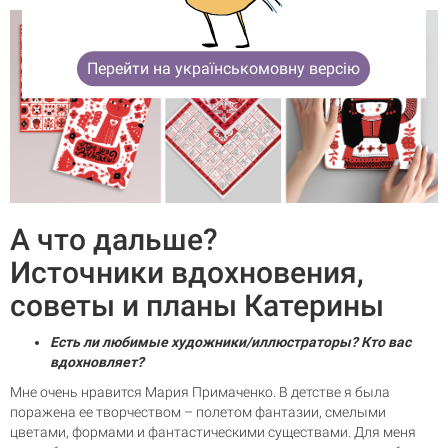
Перейти на українськомовну версію
А что дальше?
Источники вдохновения,
советы и планы Катерины
Есть ли любимые художники/иллюстраторы? Кто вас
вдохновляет?
Мне очень нравится Мария Примаченко. В детстве я была
поражена ее творчеством – полетом фантазии, смелыми
цветами, формами и фантастическими существами. Для меня