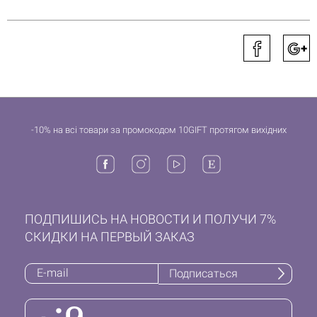
-10% на всі товари за промокодом 10GIFT протягом вихідних
ПОДПИШИСЬ НА НОВОСТИ И ПОЛУЧИ 7%
СКИДКИ НА ПЕРВЫЙ ЗАКАЗ
Подписаться