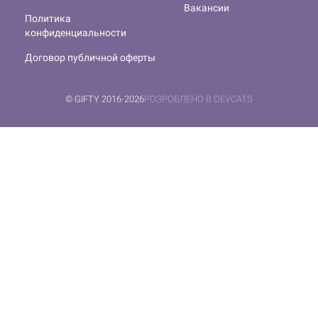
Вакансии
Политика
конфиденциальности
Договор публичной оферты
© GIFTY 2016-2026
РОЗРОБЛЕНО В DEVCATS