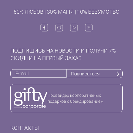
60% ЛЮБОВ | 30% МАГІЯ | 10% БЕЗУМСТВО
ПОДПИШИСЬ НА НОВОСТИ И ПОЛУЧИ 7%
СКИДКИ НА ПЕРВЫЙ ЗАКАЗ
Подписаться
Провайдер корпоративных
подарков с брендированием
КОНТАКТЫ