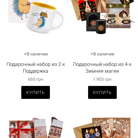
В наличии
В наличии
Подарочный набор из 2-х
Подарочный набор из 4-х
Поддержка
Зимняя магия
660 грн
1 905 грн
КУПИТЬ
КУПИТЬ