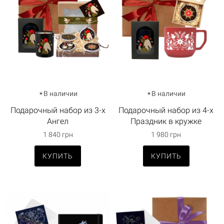
В наличии
В наличии
Подарочный набор из 3-х
Подарочный набор из 4-х
Ангел
Праздник в кружке
1 840 грн
1 980 грн
КУПИТЬ
КУПИТЬ