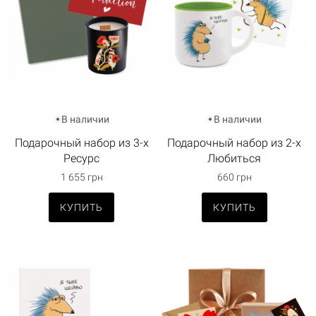
В наличии
В наличии
Подарочный набор из 3-х
Подарочный набор из 2-х
Ресурс
Любиться
1 655 грн
660 грн
КУПИТЬ
КУПИТЬ