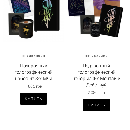
В наличии
В наличии
Подарочный
Подарочный
голографический
голографический
набор из 3-х Мчи
набор из 4-х Мечтай и
Действуй
1 885 грн
2 080 грн
КУПИТЬ
КУПИТЬ