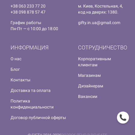
+38 063 233 77 20
м. Киев, Костельная, 4,
+38 098 878 57 47
код на дверях: 1380.
График работы
gifty.in.ua@gmail.com
Пн-Пт — с 10:00 до 18:00
ИНФОРМАЦИЯ
СОТРУДНИЧЕСТВО
О нас
Корпоративным
клиентам
Блог
Магазинам
Контакты
Дизайнерам
Доставка та оплата
Вакансии
Политика
конфиденциальности
Договор публичной оферты