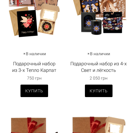
В наличии
В наличии
Подарочный набор
Подарочный набор из 4-х
из 3-х Тепло Карпат
Свет и лёгкость
750 грн
2 050 грн
КУПИТЬ
КУПИТЬ