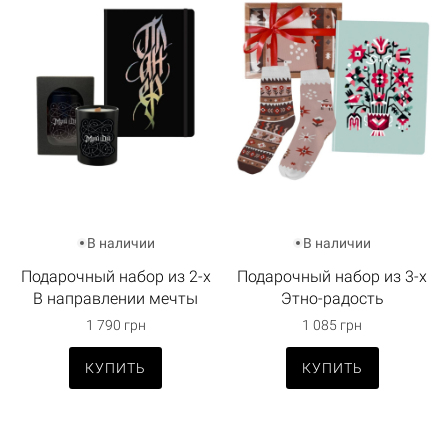
В наличии
В наличии
Подарочный набор из 2-х
Подарочный набор из 3-х
В направлении мечты
Этно-радость
1 790 грн
1 085 грн
КУПИТЬ
КУПИТЬ