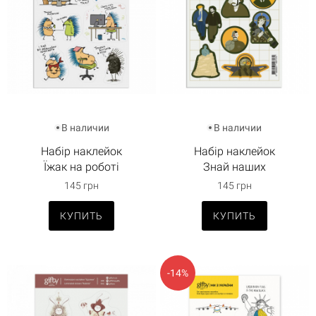
В наличии
В наличии
Набір наклейок
Набір наклейок
Їжак на роботі
Знай наших
145 грн
145 грн
КУПИТЬ
КУПИТЬ
-14%