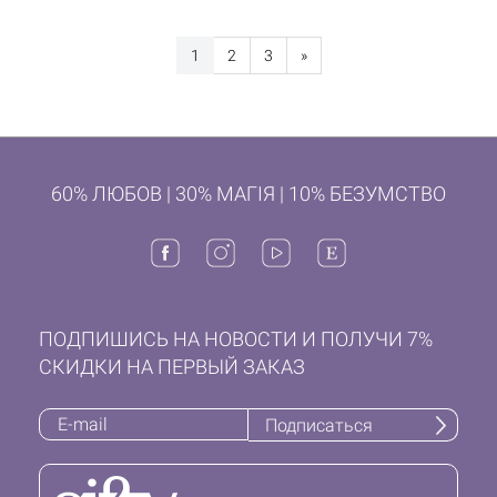
1
2
3
»
60% ЛЮБОВ | 30% МАГІЯ | 10% БЕЗУМСТВО
ПОДПИШИСЬ НА НОВОСТИ И ПОЛУЧИ 7%
СКИДКИ НА ПЕРВЫЙ ЗАКАЗ
Подписаться