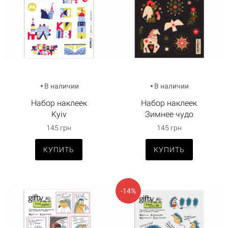
В наличии
В наличии
Набор наклеек
Набор наклеек
Kyiv
Зимнее чудо
145 грн
145 грн
КУПИТЬ
КУПИТЬ
-14%