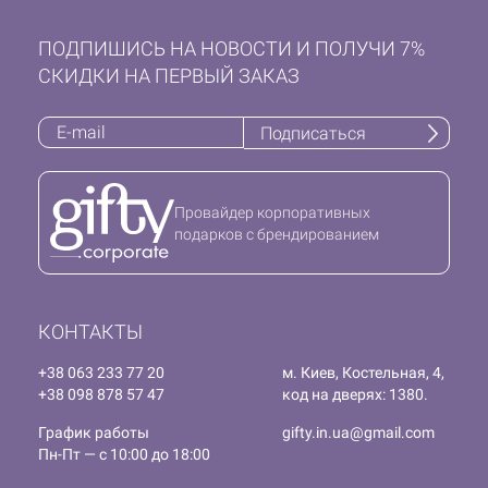
ПОДПИШИСЬ НА НОВОСТИ И ПОЛУЧИ 7%
СКИДКИ НА ПЕРВЫЙ ЗАКАЗ
Подписаться
Провайдер корпоративных
подарков с брендированием
КОНТАКТЫ
+38 063 233 77 20
м. Киев, Костельная, 4,
+38 098 878 57 47
код на дверях: 1380.
График работы
gifty.in.ua@gmail.com
Пн-Пт — с 10:00 до 18:00