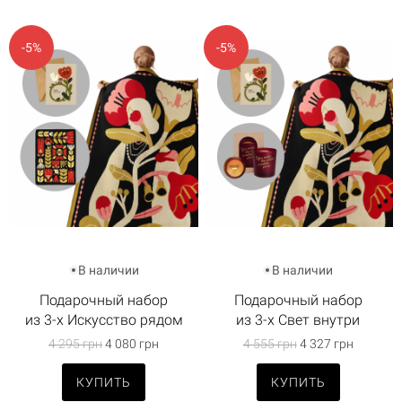
-5%
-5%
В наличии
В наличии
Подарочный набор
Подарочный набор
из 3-х Искусство рядом
из 3-х Свет внутри
4 295 грн
4 080 грн
4 555 грн
4 327 грн
КУПИТЬ
КУПИТЬ