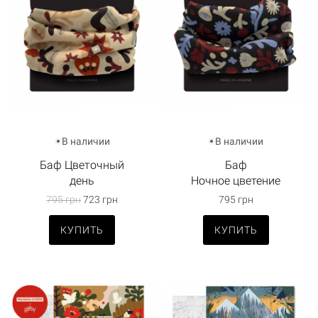
В наличии
В наличии
Баф Цветочный
Баф
день
Ночное цветение
795 грн
723 грн
795 грн
КУПИТЬ
КУПИТЬ