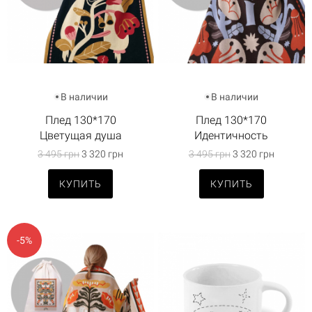
В наличии
В наличии
Плед 130*170
Плед 130*170
Цветущая душа
Идентичность
3 495 грн
3 320 грн
3 495 грн
3 320 грн
КУПИТЬ
КУПИТЬ
-5%