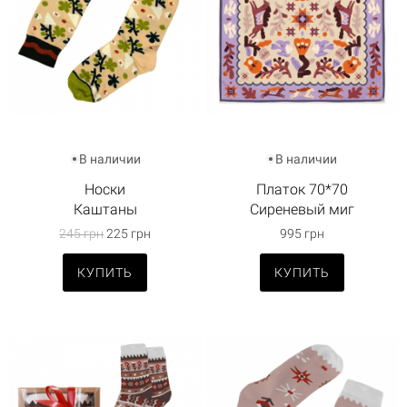
В наличии
В наличии
Носки
Платок 70*70
Каштаны
Сиреневый миг
245 грн
225 грн
995 грн
КУПИТЬ
КУПИТЬ