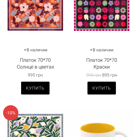
В наличии
В наличии
Платок 70*70
Платок 70*70
Солнце в цветах
Краски
995 грн
995 грн
895 грн
КУПИТЬ
КУПИТЬ
-10%