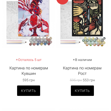
Осталось 5 шт
В наличии
Картина по номерам
Картина по номерам
Кувшин
Рост
595 грн
595 грн
553 грн
КУПИТЬ
КУПИТЬ