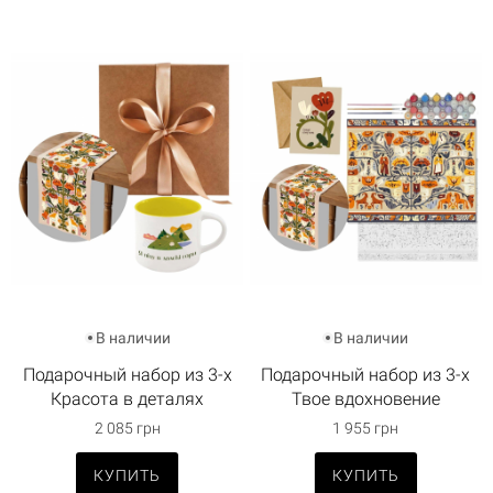
В наличии
В наличии
Подарочный набор из 3-х
Подарочный набор из 3-х
Красота в деталях
Твое вдохновение
2 085 грн
1 955 грн
КУПИТЬ
КУПИТЬ