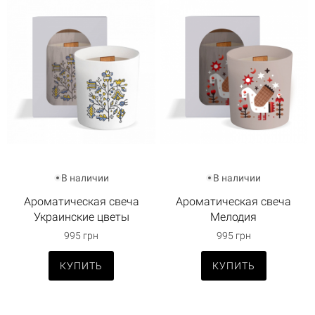
В наличии
В наличии
Ароматическая свеча
Ароматическая свеча
Украинские цветы
Мелодия
995 грн
995 грн
КУПИТЬ
КУПИТЬ