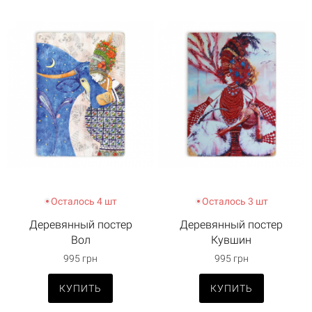
Осталось 4 шт
Осталось 3 шт
Деревянный постер
Деревянный постер
Вол
Кувшин
995 грн
995 грн
КУПИТЬ
КУПИТЬ