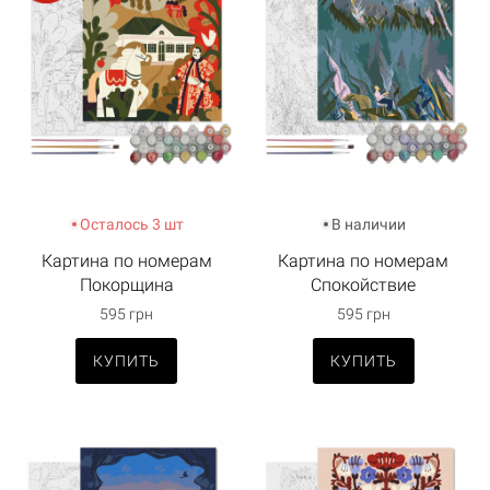
Осталось 3 шт
В наличии
Картина по номерам
Картина по номерам
Покорщина
Спокойствие
595 грн
595 грн
КУПИТЬ
КУПИТЬ