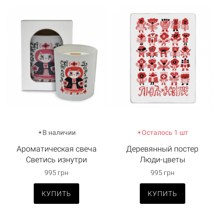
В наличии
Осталось 1 шт
Ароматическая свеча
Деревянный постер
Светись изнутри
Люди-цветы
995 грн
995 грн
КУПИТЬ
КУПИТЬ