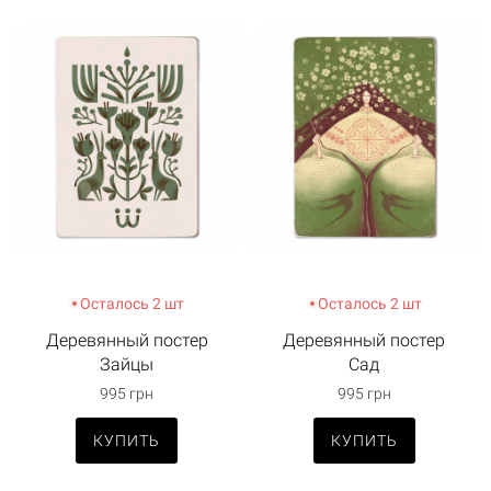
Осталось 2 шт
Осталось 2 шт
Деревянный постер
Деревянный постер
Зайцы
Сад
995 грн
995 грн
КУПИТЬ
КУПИТЬ