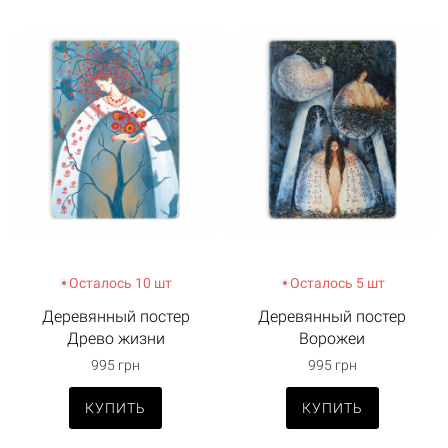
Осталось 10 шт
Осталось 5 шт
Деревянный постер
Деревянный постер
Древо жизни
Ворожеи
995 грн
995 грн
КУПИТЬ
КУПИТЬ