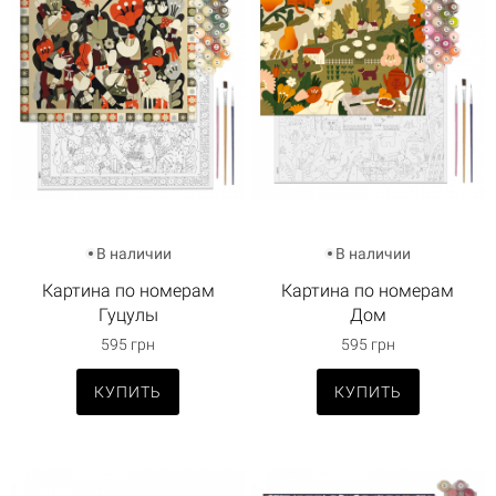
В наличии
В наличии
Картина по номерам
Картина по номерам
Гуцулы
Дом
595 грн
595 грн
КУПИТЬ
КУПИТЬ