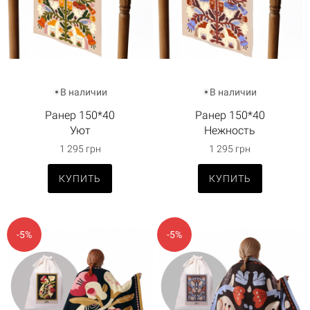
В наличии
В наличии
Ранер 150*40
Ранер 150*40
Уют
Нежность
1 295 грн
1 295 грн
КУПИТЬ
КУПИТЬ
-5%
-5%