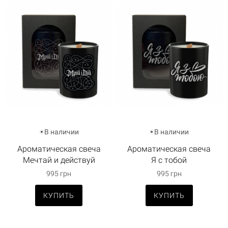
В наличии
В наличии
Ароматическая свеча
Ароматическая свеча
Мечтай и действуй
Я с тобой
995 грн
995 грн
КУПИТЬ
КУПИТЬ