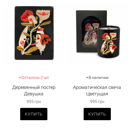
Осталось 2 шт
В наличии
Деревянный постер
Ароматическая свеча
Девушка
Цветущая
995 грн
995 грн
КУПИТЬ
КУПИТЬ