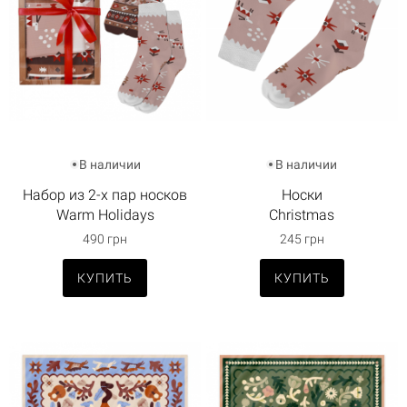
В наличии
В наличии
Набор из 2-х пар носков
Носки
Warm Holidays
Christmas
490 грн
245 грн
КУПИТЬ
КУПИТЬ