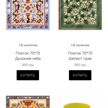
В наличии
В наличии
Платок 70*70
Платок 70*70
Дыхание неба
Шелест трав
995 грн
995 грн
КУПИТЬ
КУПИТЬ