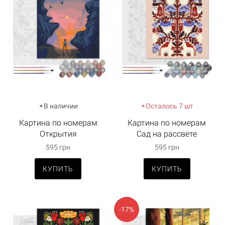
В наличии
Осталось 7 шт
Картина по номерам
Картина по номерам
Открытия
Сад на рассвете
595 грн
595 грн
КУПИТЬ
КУПИТЬ
-17%