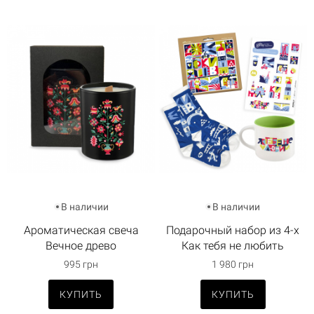
В наличии
В наличии
Ароматическая свеча
Подарочный набор из 4-х
Вечное древо
Как тебя не любить
995 грн
1 980 грн
КУПИТЬ
КУПИТЬ