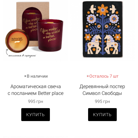
В наличии
Осталось 7 шт
Ароматическая свеча
Деревянный постер
с посланием Better place
Символ Свободы
995 грн
995 грн
КУПИТЬ
КУПИТЬ