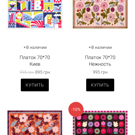
В наличии
В наличии
Платок 70*70
Платок 70*70
Киев
Нежность
995 грн
895 грн
995 грн
КУПИТЬ
КУПИТЬ
-10%