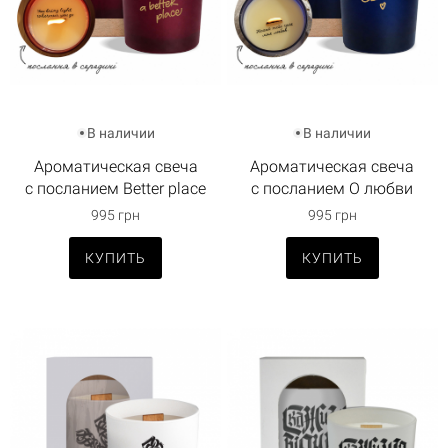
В наличии
В наличии
Ароматическая свеча
Ароматическая свеча
с посланием Better place
с посланием О любви
995 грн
995 грн
КУПИТЬ
КУПИТЬ