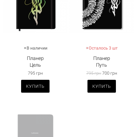
В наличии
Осталось 3 шт
Планер
Планер
Цель
Путь
795 грн
795 грн
700 грн
КУПИТЬ
КУПИТЬ