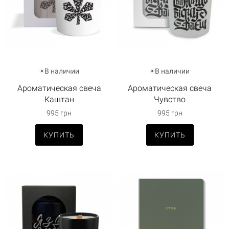
В наличии
В наличии
Ароматическая свеча
Ароматическая свеча
Каштан
Чувство
995 грн
995 грн
КУПИТЬ
КУПИТЬ