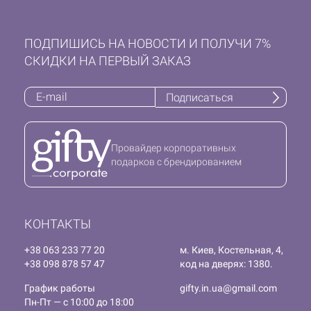
ПОДПИШИСЬ НА НОВОСТИ И ПОЛУЧИ 7%
СКИДКИ НА ПЕРВЫЙ ЗАКАЗ
Подписаться
Провайдер корпоративных
подарков с брендированием
КОНТАКТЫ
+38 063 233 77 20
м. Киев, Костельная, 4,
+38 098 878 57 47
код на дверях: 1380.
График работы
gifty.in.ua@gmail.com
Пн-Пт — с 10:00 до 18:00