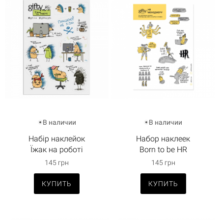
В наличии
В наличии
Набір наклейок
Набор наклеек
Їжак на роботі
Born to be HR
145 грн
145 грн
КУПИТЬ
КУПИТЬ