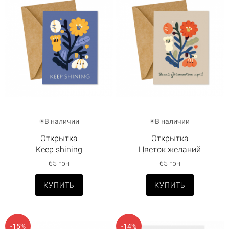
В наличии
В наличии
Открытка
Открытка
Keep shining
Цветок желаний
65 грн
65 грн
КУПИТЬ
КУПИТЬ
-15%
-14%