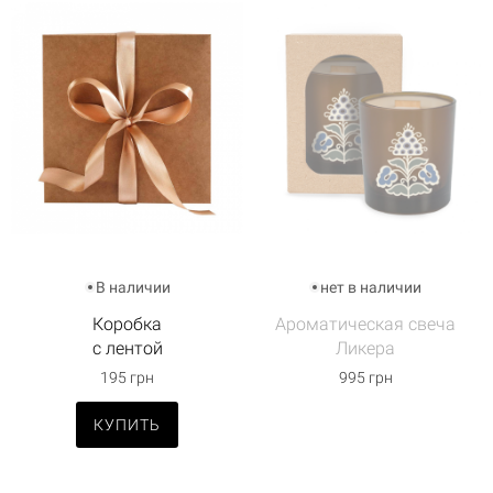
В наличии
нет в наличии
Коробка
Ароматическая свеча
с лентой
Ликера
195 грн
995 грн
КУПИТЬ