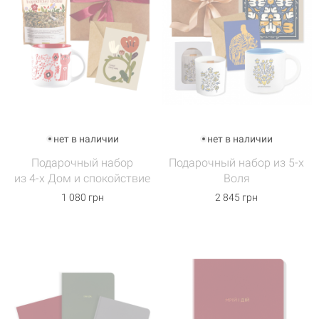
нет в наличии
нет в наличии
Подарочный набор
Подарочный набор из 5-х
из 4-х Дом и спокойствие
Воля
1 080 грн
2 845 грн