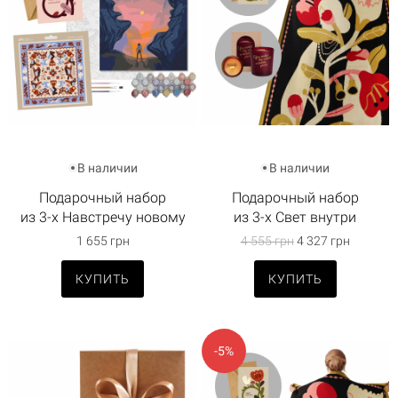
В наличии
В наличии
Подарочный набор
Подарочный набор
из 3-х Навстречу новому
из 3-х Свет внутри
1 655 грн
4 555 грн
4 327 грн
КУПИТЬ
КУПИТЬ
-5%