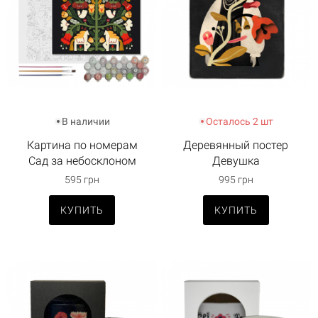
В наличии
Осталось 2 шт
Картина по номерам
Деревянный постер
Сад за небосклоном
Девушка
595 грн
995 грн
КУПИТЬ
КУПИТЬ