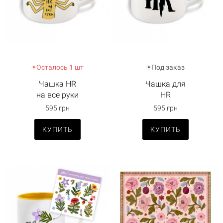
Осталось 1 шт
Под заказ
Чашка HR
Чашка для
на все руки
HR
595 грн
595 грн
КУПИТЬ
КУПИТЬ