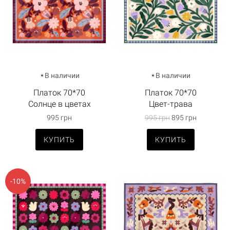
В наличии
В наличии
Платок 70*70
Платок 70*70
Солнце в цветах
Цвет-трава
995 грн
995 грн
895 грн
КУПИТЬ
КУПИТЬ
-10%