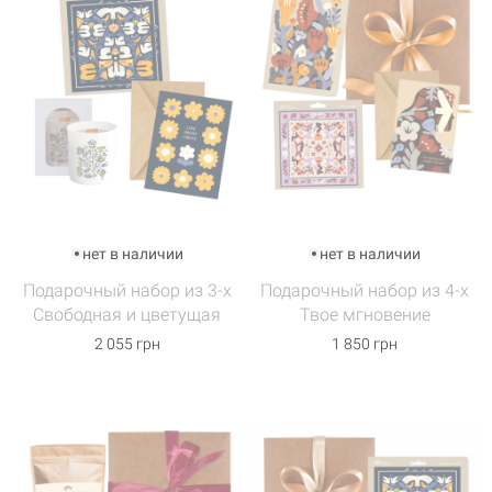
нет в наличии
нет в наличии
Подарочный набор из 3-х
Подарочный набор из 4-х
Свободная и цветущая
Твое мгновение
2 055 грн
1 850 грн