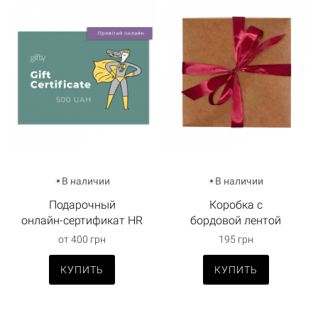
В наличии
В наличии
Подарочный
Коробка с
онлайн-сертификат HR
бордовой лентой
от 400 грн
195 грн
КУПИТЬ
КУПИТЬ