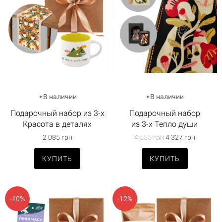
В наличии
В наличии
Подарочный набор из 3-х
Подарочный набор
Красота в деталях
из 3-х Тепло души
2 085 грн
4 555 грн
4 327 грн
КУПИТЬ
КУПИТЬ
-10%
-12%