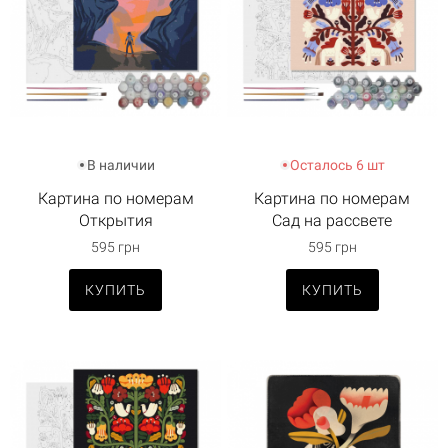
В наличии
Осталось 6 шт
Картина по номерам
Картина по номерам
Открытия
Сад на рассвете
595 грн
595 грн
КУПИТЬ
КУПИТЬ