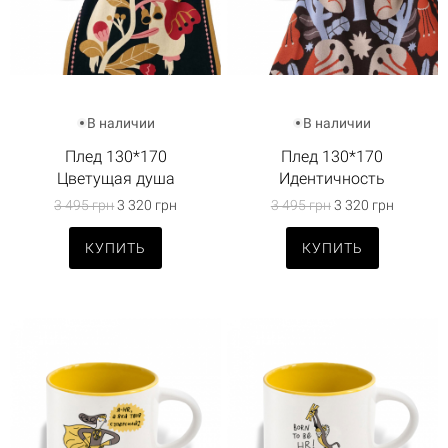
В наличии
В наличии
Плед 130*170
Плед 130*170
Цветущая душа
Идентичность
3 495 грн
3 320 грн
3 495 грн
3 320 грн
КУПИТЬ
КУПИТЬ