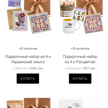
В наличии
В наличии
Подарочный набор из 4-х
Подарочный набор
Украинский смысл
из 4-х Расцветай
2 050 грн
1 845 грн
1 690 грн
1 487 грн
КУПИТЬ
КУПИТЬ