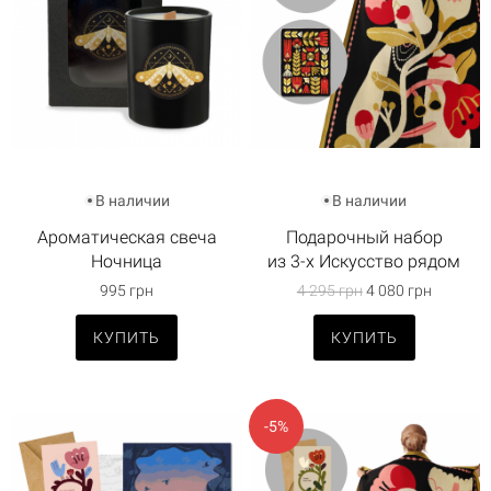
В наличии
В наличии
Ароматическая свеча
Подарочный набор
Ночница
из 3-х Искусство рядом
995 грн
4 295 грн
4 080 грн
КУПИТЬ
КУПИТЬ
-5%