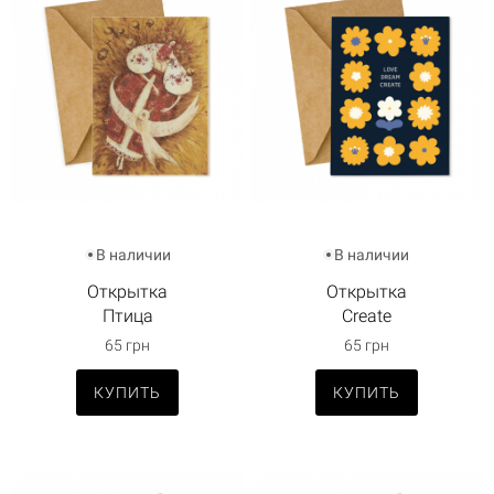
В наличии
В наличии
Открытка
Открытка
Птица
Create
65 грн
65 грн
КУПИТЬ
КУПИТЬ