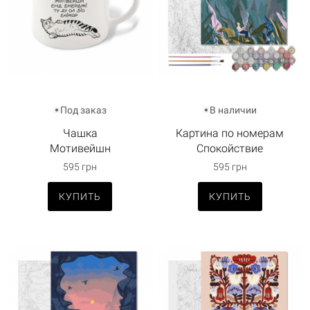
Под заказ
В наличии
Чашка
Картина по номерам
Мотивейшн
Спокойствие
595 грн
595 грн
КУПИТЬ
КУПИТЬ