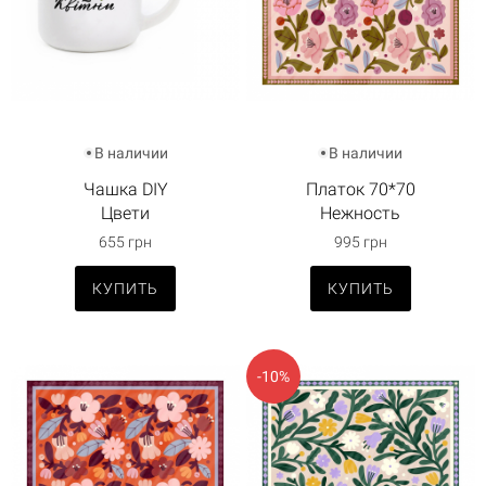
В наличии
В наличии
Чашка DIY
Платок 70*70
Цвети
Нежность
655 грн
995 грн
КУПИТЬ
КУПИТЬ
-10%