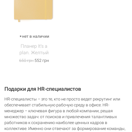
нет в наличии
Планер It's a
plan. Желтый
650 грн
552 грн
Подарки для HR-специалистов
HR-специалисты – это те, кто не просто ведет рекрутинг или
обеспечивает стабильную рабочую среду в офисе. HR-
менеджер – ключевая фигура в любой компании, решая
множество задач: от поисков и привлечения талантливых
работников к сохранению наиболее ценных кадров в
коллективе. Именно они отвечают за формирование команды,