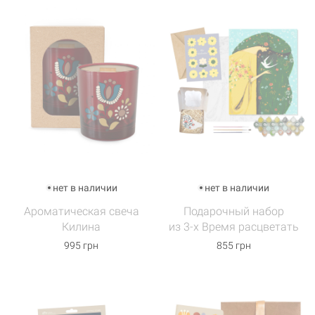
нет в наличии
нет в наличии
Ароматическая свеча
Подарочный набор
Килина
из 3-х Время расцветать
995 грн
855 грн