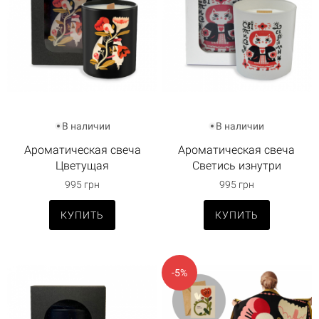
В наличии
В наличии
Ароматическая свеча
Ароматическая свеча
Цветущая
Светись изнутри
995 грн
995 грн
КУПИТЬ
КУПИТЬ
-5%