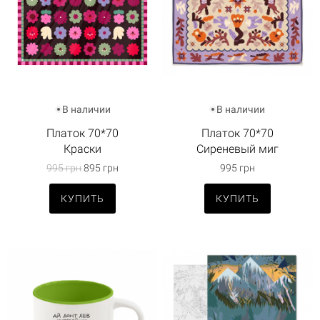
В наличии
В наличии
Платок 70*70
Платок 70*70
Краски
Сиреневый миг
995 грн
895 грн
995 грн
КУПИТЬ
КУПИТЬ