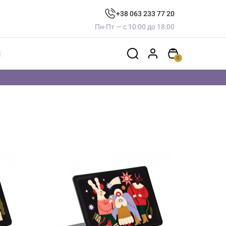
+38 063 233 77 20
Пн-Пт — с 10:00 до 18:00
Ы
0