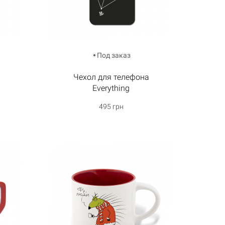
Под заказ
Чехол для телефона
Everything
495 грн