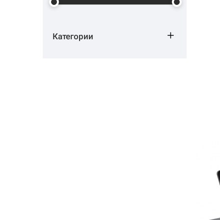
Категории