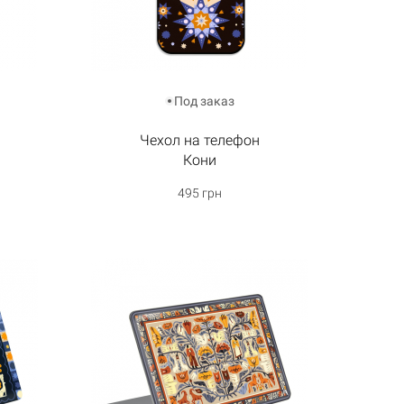
Под заказ
Чехол на телефон
Кони
495 грн