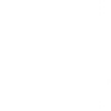
Корзина
0 товары