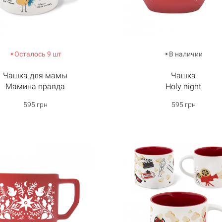
Осталось 9 шт
В наличии
Чашка для мамы
Чашка
Мамина правда
Holy night
595 грн
595 грн