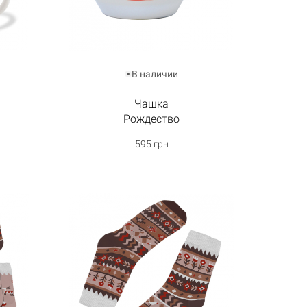
В наличии
Чашка
Рождество
595 грн