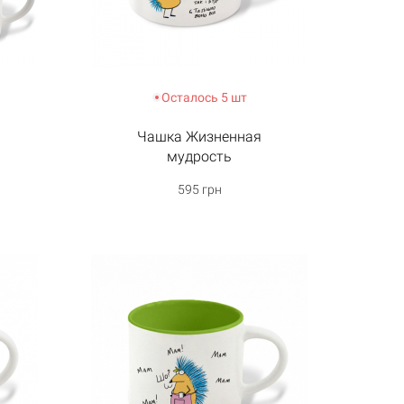
Осталось 5 шт
Чашка Жизненная
мудрость
595 грн