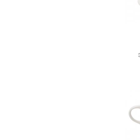
Корзина
0 товары