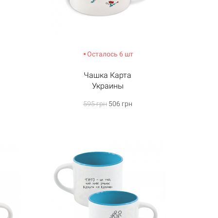
Осталось 6 шт
Чашка Карта
Украины
595 грн
506 грн