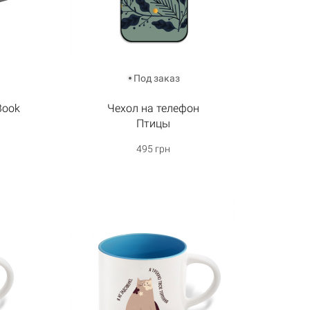
Под заказ
Book
Чехол на телефон
Птицы
495 грн