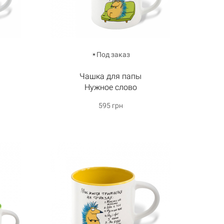
Под заказ
Чашка для папы
Нужное слово
595 грн