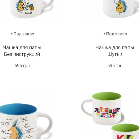
Под заказ
Под заказ
Чашка для папы
Чашка для папы
Без инструкций
Шутки
595 грн
595 грн