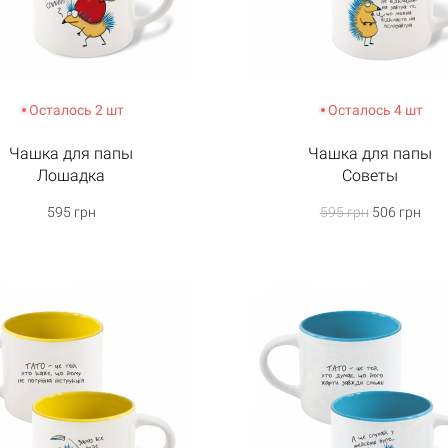
Корзина пуста
Осталось 2 шт
Осталось 4 шт
Чашка для папы
Чашка для папы
Лошадка
Советы
595 грн
595 грн
506 грн