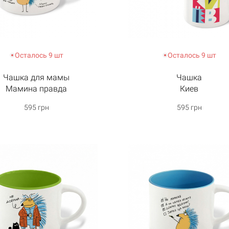
Осталось 9 шт
Осталось 9 шт
Чашка для мамы
Чашка
Мамина правда
Киев
595 грн
595 грн