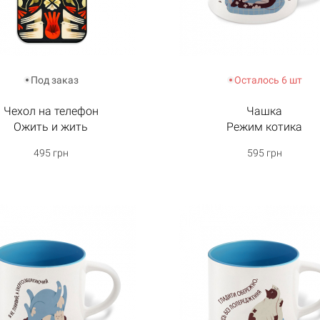
Под заказ
Осталось 6 шт
Чехол на телефон
Чашка
Ожить и жить
Режим котика
495 грн
595 грн