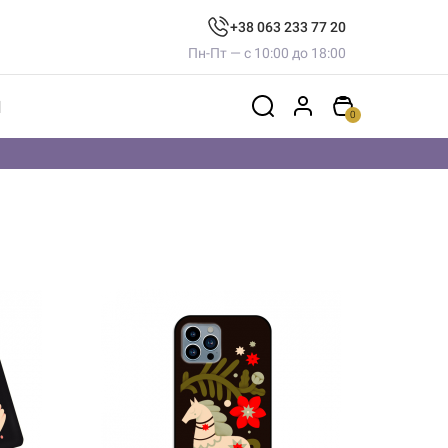
+38 063 233 77 20
Пн-Пт — с 10:00 до 18:00
Ы
0