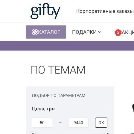
Корпоративные заказы
КАТАЛОГ
ПОДАРКИ
АКЦ
ПО ТЕМАМ
ПОДБОР ПО ПАРАМЕТРАМ
Цена, грн
OK