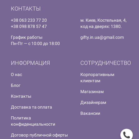
КОНТАКТЫ
+38 063 233 77 20
м. Киев, Костельная, 4,
+38 098 878 57 47
код на дверях: 1380.
График работы
gifty.in.ua@gmail.com
Пн-Пт — с 10:00 до 18:00
ИНФОРМАЦИЯ
СОТРУДНИЧЕСТВО
О нас
Корпоративным
клиентам
Блог
Магазинам
Контакты
Дизайнерам
Доставка та оплата
Вакансии
Политика
конфиденциальности
Договор публичной оферты