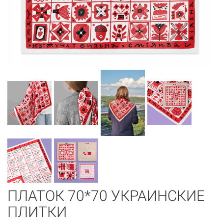
ПЛАТОК 70*70 УКРАИНСКИЕ
ПЛИТКИ