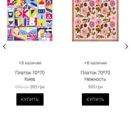
В наличии
В наличии
Платок 70*70
Платок 70*70
Киев
Нежность
995 грн
895 грн
995 грн
КУПИТЬ
КУПИТЬ