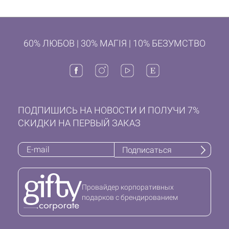
60% ЛЮБОВ | 30% МАГІЯ | 10% БЕЗУМСТВО
ПОДПИШИСЬ НА НОВОСТИ И ПОЛУЧИ 7%
СКИДКИ НА ПЕРВЫЙ ЗАКАЗ
Подписаться
Провайдер корпоративных
подарков с брендированием