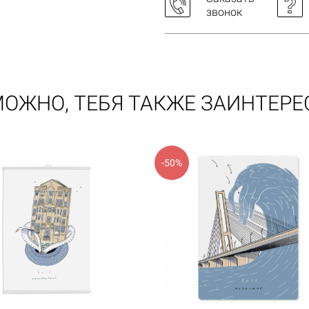
звонок
ОЖНО, ТЕБЯ ТАКЖЕ ЗАИНТЕР
-50%