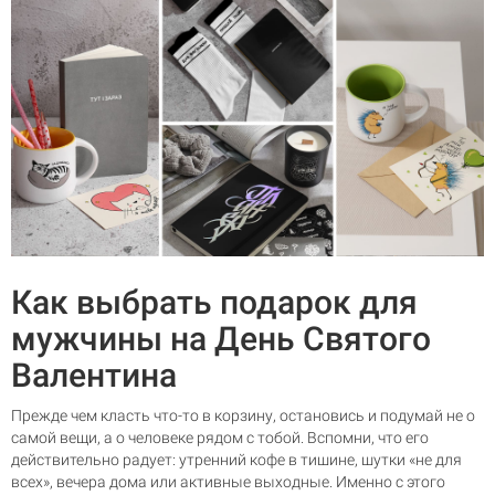
Как выбрать подарок для
мужчины на День Святого
Валентина
Прежде чем класть что-то в корзину, остановись и подумай не о
самой вещи, а о человеке рядом с тобой. Вспомни, что его
действительно радует: утренний кофе в тишине, шутки «не для
всех», вечера дома или активные выходные. Именно с этого