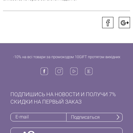
-10% на всі товари за промокодом 10GIFT протягом вихідних
ПОДПИШИСЬ НА НОВОСТИ И ПОЛУЧИ 7%
СКИДКИ НА ПЕРВЫЙ ЗАКАЗ
Подписаться