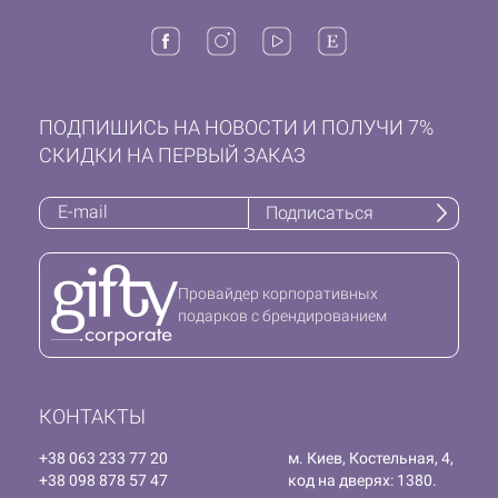
ПОДПИШИСЬ НА НОВОСТИ И ПОЛУЧИ 7%
СКИДКИ НА ПЕРВЫЙ ЗАКАЗ
Подписаться
Провайдер корпоративных
подарков с брендированием
КОНТАКТЫ
+38 063 233 77 20
м. Киев, Костельная, 4,
+38 098 878 57 47
код на дверях: 1380.