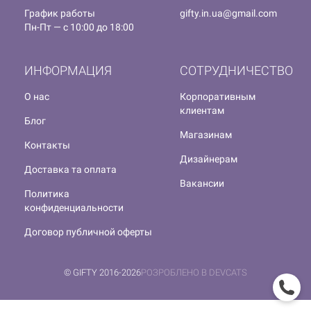
График работы
gifty.in.ua@gmail.com
Пн-Пт — с 10:00 до 18:00
ИНФОРМАЦИЯ
СОТРУДНИЧЕСТВО
О нас
Корпоративным
клиентам
Блог
Магазинам
Контакты
Дизайнерам
Доставка та оплата
Вакансии
Политика
конфиденциальности
Договор публичной оферты
© GIFTY 2016-2026
РОЗРОБЛЕНО В DEVCATS