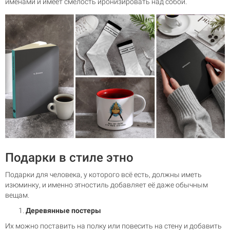
именами и имеет смелость иронизировать над собой.
Подарки в стиле этно
Подарки для человека, у которого всё есть, должны иметь
изюминку, и именно этностиль добавляет её даже обычным
вещам.
Деревянные постеры
Их можно поставить на полку или повесить на стену и добавить