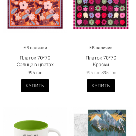
В наличии
В наличии
Платок 70*70
Платок 70*70
Солнце в цветах
Краски
995 грн
995 грн
895 грн
КУПИТЬ
КУПИТЬ