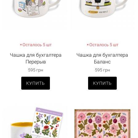
Осталось 5 шт
Осталось 5 шт
Чашка для бухгалтера
Чашка для бухгалтера
Перерыв
Баланс
595 грн
595 грн
КУПИТЬ
КУПИТЬ