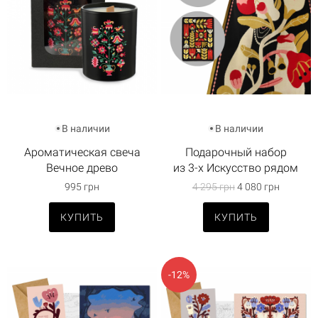
В наличии
В наличии
Ароматическая свеча
Подарочный набор
Вечное древо
из 3-х Искусство рядом
995 грн
4 295 грн
4 080 грн
КУПИТЬ
КУПИТЬ
-12%