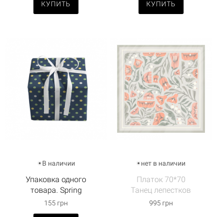
КУПИТЬ
КУПИТЬ
В наличии
нет в наличии
Упаковка одного
Платок 70*70
товара. Spring
Танец лепестков
155 грн
995 грн