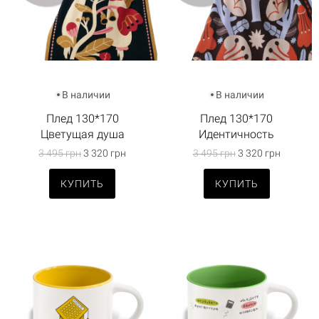
В наличии
В наличии
Плед 130*170
Плед 130*170
Цветущая душа
Идентичность
3 495 грн
3 320 грн
3 495 грн
3 320 грн
КУПИТЬ
КУПИТЬ