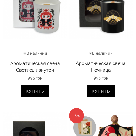
В наличии
В наличии
Ароматическая свеча
Ароматическая свеча
Светись изнутри
Ночница
995 грн
995 грн
КУПИТЬ
КУПИТЬ
-5%