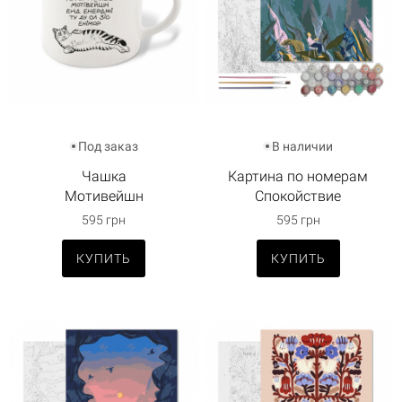
Под заказ
В наличии
Чашка
Картина по номерам
Мотивейшн
Спокойствие
595 грн
595 грн
КУПИТЬ
КУПИТЬ