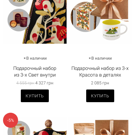
В наличии
В наличии
Подарочный набор
Подарочный набор из 3-х
из 3-х Свет внутри
Красота в деталях
4 555 грн
4 327 грн
2 085 грн
КУПИТЬ
КУПИТЬ
-5%