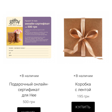
В наличии
В наличии
Подарочный онлайн-
Коробка
сертификат
с лентой
для Нее
195 грн
500 грн
КУПИТЬ