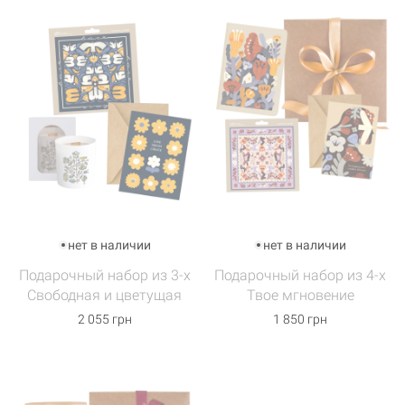
нет в наличии
нет в наличии
Подарочный набор из 3-х
Подарочный набор из 4-х
Свободная и цветущая
Твое мгновение
2 055 грн
1 850 грн