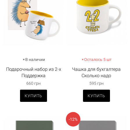
В наличии
Осталось 5 шт
Подарочный набор из 2-х
Чашка для бухгалтера
Поддержка
Сколько надо
660 грн
595 грн
КУПИТЬ
КУПИТЬ
-12%