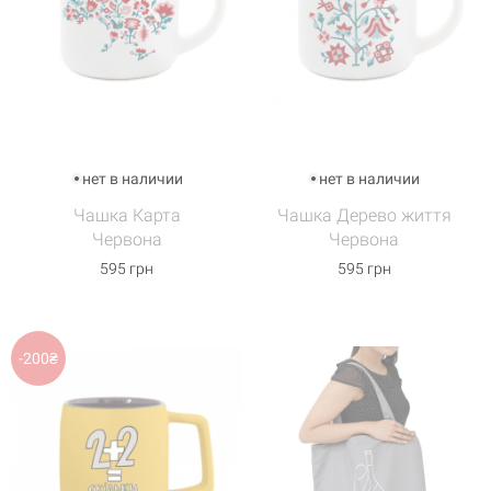
нет в наличии
нет в наличии
Чашка Карта
Чашка Дерево життя
Червона
Червона
595 грн
595 грн
-200₴