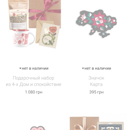
нет в наличии
нет в наличии
Подарочный набор
Значок
из 4-х Дом и спокойствие
Карта
1 080 грн
395 грн