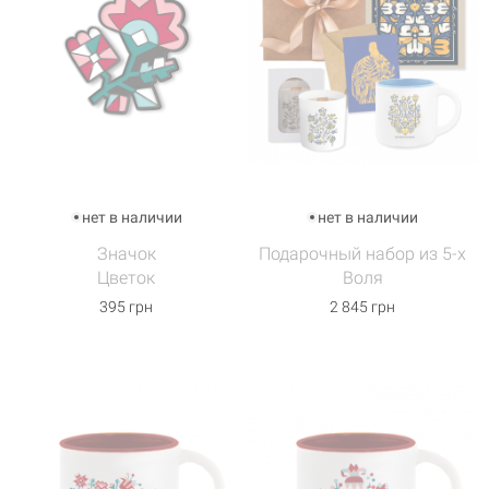
нет в наличии
нет в наличии
Значок
Подарочный набор из 5-х
Цветок
Воля
395 грн
2 845 грн