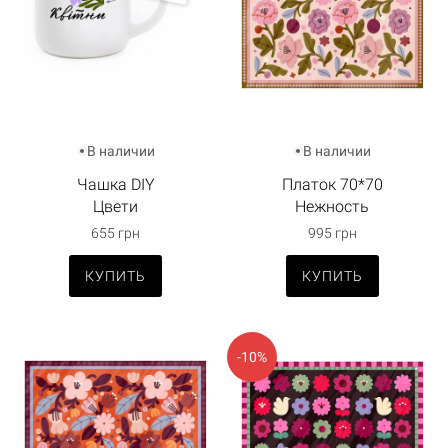
В наличии
В наличии
Чашка DIY
Платок 70*70
Цвети
Нежность
655 грн
995 грн
КУПИТЬ
КУПИТЬ
-10%