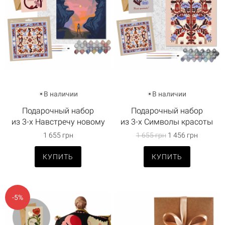
В наличии
В наличии
Подарочный набор
Подарочный набор
из 3-х Навстречу новому
из 3-х Символы красоты
1 655 грн
1 655 грн
1 456 грн
КУПИТЬ
КУПИТЬ
-5%