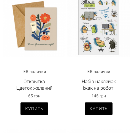
В наличии
В наличии
Открытка
Набір наклейок
Цветок желаний
Їжак на роботі
65 грн
145 грн
КУПИТЬ
КУПИТЬ