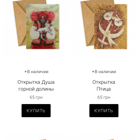
В наличии
В наличии
Открытка Душа
Открытка
горной долины
Птица
65 грн
65 грн
КУПИТЬ
КУПИТЬ