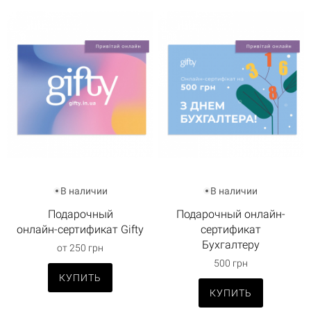
В наличии
В наличии
Подарочный
Подарочный онлайн-
онлайн-сертификат Gifty
сертификат
Бухгалтеру
от 250 грн
500 грн
КУПИТЬ
КУПИТЬ