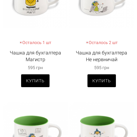
Осталось 1 шт
Осталось 2 шт
Чашка для бухгалтера
Чашка для бухгалтера
Магистр
Не нервничай
595 грн
595 грн
КУПИТЬ
КУПИТЬ