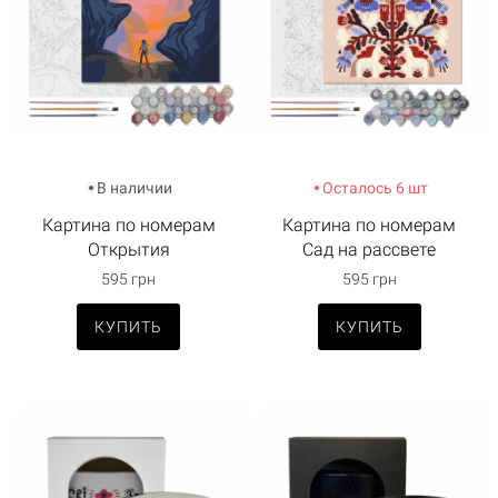
В наличии
Осталось 6 шт
Картина по номерам
Картина по номерам
Открытия
Сад на рассвете
595 грн
595 грн
КУПИТЬ
КУПИТЬ