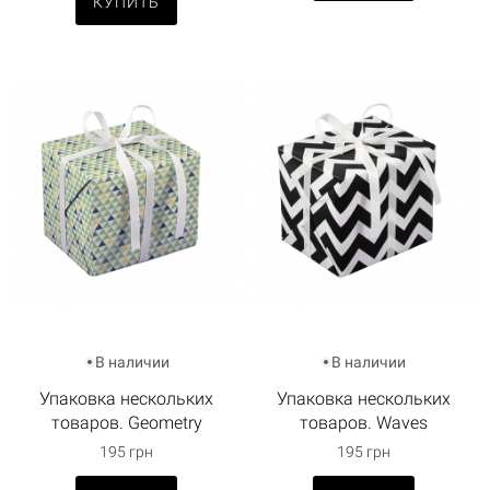
КУПИТЬ
В наличии
В наличии
Упаковка нескольких
Упаковка нескольких
товаров. Geometry
товаров. Waves
195 грн
195 грн