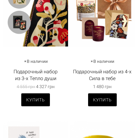
В наличии
В наличии
Подарочный набор
Подарочный набор из 4-х
из 3-х Тепло души
Сила в тебе
4 555 грн
4 327 грн
1 480 грн
КУПИТЬ
КУПИТЬ