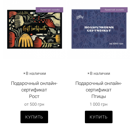
В наличии
В наличии
Подарочный онлайн-
Подарочный онлайн-
сертификат
сертификат
Рост
Птицы
от 500 грн
1 000 грн
КУПИТЬ
КУПИТЬ