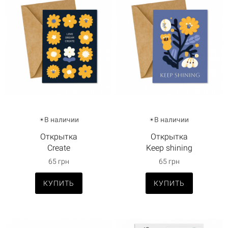
В наличии
В наличии
Открытка
Открытка
Create
Keep shining
65 грн
65 грн
КУПИТЬ
КУПИТЬ