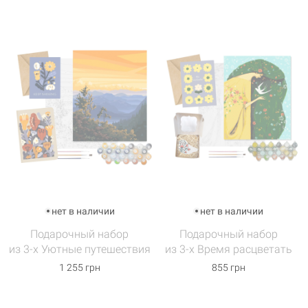
нет в наличии
нет в наличии
Подарочный набор
Подарочный набор
из 3-х Уютные путешествия
из 3-х Время расцветать
1 255 грн
855 грн