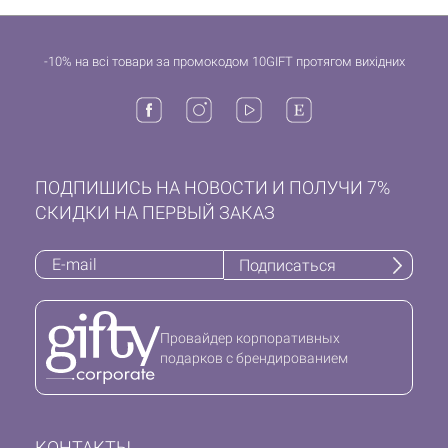
-10% на всі товари за промокодом 10GIFT протягом вихідних
ПОДПИШИСЬ НА НОВОСТИ И ПОЛУЧИ 7%
СКИДКИ НА ПЕРВЫЙ ЗАКАЗ
Подписаться
Провайдер корпоративных
подарков с брендированием
КОНТАКТЫ